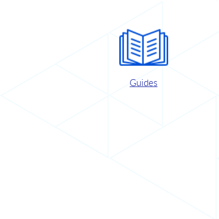
Guides