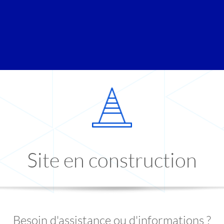
Site en construction
Besoin d'assistance ou d'informations ?