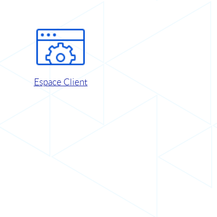
Espace Client