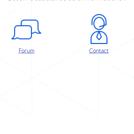
Forum
Contact